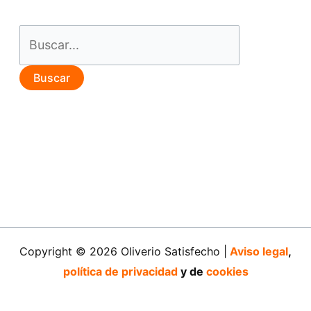
Buscar
por:
Copyright © 2026 Oliverio Satisfecho |
Aviso legal
,
política de privacidad
y de
cookies