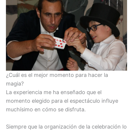
¿Cuál es el mejor momento para hacer la
magia?
La experiencia me ha enseñado que el
momento elegido para el espectáculo influye
muchísimo en cómo se disfruta.
Siempre que la organización de la celebración lo