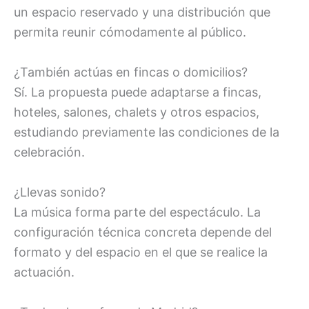
un espacio reservado y una distribución que
permita reunir cómodamente al público.
¿También actúas en fincas o domicilios?
Sí. La propuesta puede adaptarse a fincas,
hoteles, salones, chalets y otros espacios,
estudiando previamente las condiciones de la
celebración.
¿Llevas sonido?
La música forma parte del espectáculo. La
configuración técnica concreta depende del
formato y del espacio en el que se realice la
actuación.