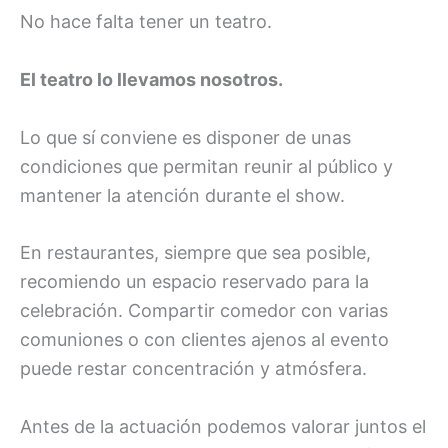
No hace falta tener un teatro.
El teatro lo llevamos nosotros.
Lo que sí conviene es disponer de unas
condiciones que permitan reunir al público y
mantener la atención durante el show.
En restaurantes, siempre que sea posible,
recomiendo un espacio reservado para la
celebración. Compartir comedor con varias
comuniones o con clientes ajenos al evento
puede restar concentración y atmósfera.
Antes de la actuación podemos valorar juntos el