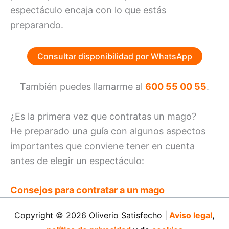
espectáculo encaja con lo que estás
preparando.
Consultar disponibilidad por WhatsApp
También puedes llamarme al
600 55 00 55
.
¿Es la primera vez que contratas un mago?
He preparado una guía con algunos aspectos
importantes que conviene tener en cuenta
antes de elegir un espectáculo:
Consejos para contratar a un mago
Copyright © 2026 Oliverio Satisfecho |
Aviso legal
,