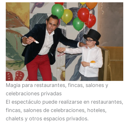
Magia para restaurantes, fincas, salones y
celebraciones privadas
El espectáculo puede realizarse en restaurantes,
fincas, salones de celebraciones, hoteles,
chalets y otros espacios privados.