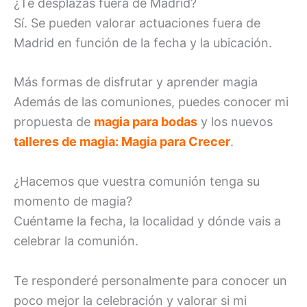
¿Te desplazas fuera de Madrid?
Sí. Se pueden valorar actuaciones fuera de
Madrid en función de la fecha y la ubicación.
Más formas de disfrutar y aprender magia
Además de las comuniones, puedes conocer mi
propuesta de
magia para bodas
y los nuevos
talleres de magia: Magia para Crecer
.
¿Hacemos que vuestra comunión tenga su
momento de magia?
Cuéntame la fecha, la localidad y dónde vais a
celebrar la comunión.
Te responderé personalmente para conocer un
poco mejor la celebración y valorar si mi