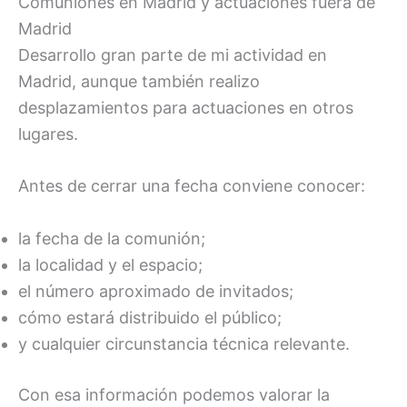
Comuniones en Madrid y actuaciones fuera de
Madrid
Desarrollo gran parte de mi actividad en
Madrid, aunque también realizo
desplazamientos para actuaciones en otros
lugares.
Antes de cerrar una fecha conviene conocer:
la fecha de la comunión;
la localidad y el espacio;
el número aproximado de invitados;
cómo estará distribuido el público;
y cualquier circunstancia técnica relevante.
Con esa información podemos valorar la