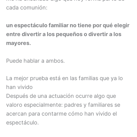
cada comunión:
un espectáculo familiar no tiene por qué elegir
entre divertir a los pequeños o divertir a los
mayores.
Puede hablar a ambos.
La mejor prueba está en las familias que ya lo
han vivido
Después de una actuación ocurre algo que
valoro especialmente: padres y familiares se
acercan para contarme cómo han vivido el
espectáculo.