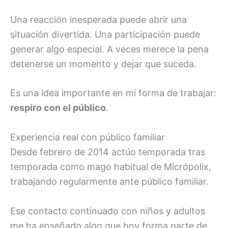
Una reacción inesperada puede abrir una
situación divertida. Una participación puede
generar algo especial. A veces merece la pena
detenerse un momento y dejar que suceda.
Es una idea importante en mi forma de trabajar:
respiro con el público
.
Experiencia real con público familiar
Desde febrero de 2014 actúo temporada tras
temporada como mago habitual de Micrópolix,
trabajando regularmente ante público familiar.
Ese contacto continuado con niños y adultos
me ha enseñado algo que hoy forma parte de