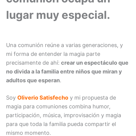
lugar muy especial.
Una comunión reúne a varias generaciones, y
mi forma de entender la magia parte
precisamente de ahí:
crear un espectáculo que
no divida a la familia entre niños que miran y
adultos que esperan
.
Soy
Oliverio Satisfecho
y mi propuesta de
magia para comuniones combina humor,
participación, música, improvisación y magia
para que toda la familia pueda compartir el
mismo momento.