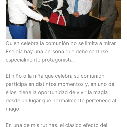
Quien celebra la comunión no se limita a mirar
Ese día hay una persona que debe sentirse
especialmente protagonista.
El niño o la niña que celebra su comunión
participa en distintos momentos y, en uno de
ellos, tiene la oportunidad de vivir la magia
desde un lugar que normalmente pertenece al
mago.
En una de mis rutinas, el clásico efecto del