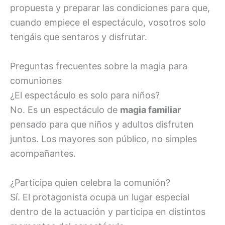
propuesta y preparar las condiciones para que,
cuando empiece el espectáculo, vosotros solo
tengáis que sentaros y disfrutar.
Preguntas frecuentes sobre la magia para
comuniones
¿El espectáculo es solo para niños?
No. Es un espectáculo de
magia familiar
pensado para que niños y adultos disfruten
juntos. Los mayores son público, no simples
acompañantes.
¿Participa quien celebra la comunión?
Sí. El protagonista ocupa un lugar especial
dentro de la actuación y participa en distintos