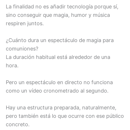
La finalidad no es añadir tecnología porque sí,
sino conseguir que magia, humor y música
respiren juntos.
¿Cuánto dura un espectáculo de magia para
comuniones?
La duración habitual está alrededor de una
hora.
Pero un espectáculo en directo no funciona
como un vídeo cronometrado al segundo.
Hay una estructura preparada, naturalmente,
pero también está lo que ocurre con ese público
concreto.