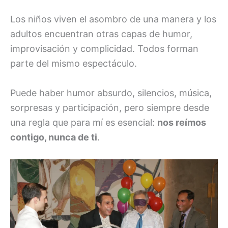
Los niños viven el asombro de una manera y los
adultos encuentran otras capas de humor,
improvisación y complicidad. Todos forman
parte del mismo espectáculo.
Puede haber humor absurdo, silencios, música,
sorpresas y participación, pero siempre desde
una regla que para mí es esencial:
nos reímos
contigo, nunca de ti
.