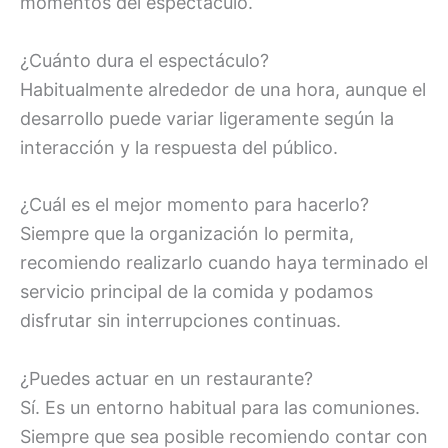
momentos del espectáculo.
¿Cuánto dura el espectáculo?
Habitualmente alrededor de una hora, aunque el
desarrollo puede variar ligeramente según la
interacción y la respuesta del público.
¿Cuál es el mejor momento para hacerlo?
Siempre que la organización lo permita,
recomiendo realizarlo cuando haya terminado el
servicio principal de la comida y podamos
disfrutar sin interrupciones continuas.
¿Puedes actuar en un restaurante?
Sí. Es un entorno habitual para las comuniones.
Siempre que sea posible recomiendo contar con