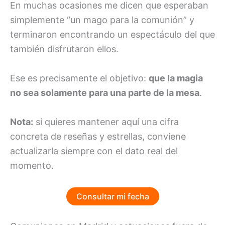
En muchas ocasiones me dicen que esperaban
simplemente “un mago para la comunión” y
terminaron encontrando un espectáculo del que
también disfrutaron ellos.
Ese es precisamente el objetivo:
que la magia
no sea solamente para una parte de la mesa
.
Nota:
si quieres mantener aquí una cifra
concreta de reseñas y estrellas, conviene
actualizarla siempre con el dato real del
momento.
Consultar mi fecha