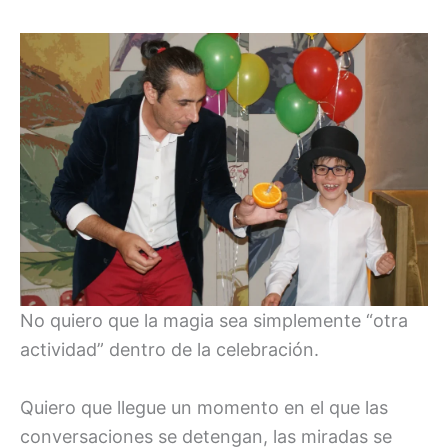
No quiero que la magia sea simplemente “otra
actividad” dentro de la celebración.
Quiero que llegue un momento en el que las
conversaciones se detengan, las miradas se