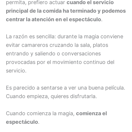
permita, prefiero actuar
cuando el servicio
principal de la comida ha terminado y podemos
centrar la atención en el espectáculo
.
La razón es sencilla: durante la magia conviene
evitar camareros cruzando la sala, platos
entrando y saliendo o conversaciones
provocadas por el movimiento continuo del
servicio.
Es parecido a sentarse a ver una buena película.
Cuando empieza, quieres disfrutarla.
Cuando comienza la magia,
comienza el
espectáculo
.