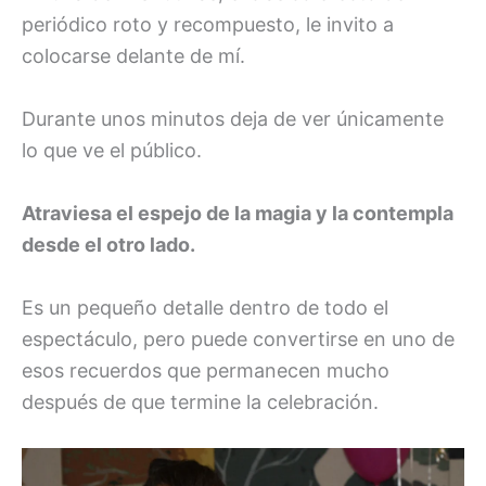
periódico roto y recompuesto, le invito a
colocarse delante de mí.
Durante unos minutos deja de ver únicamente
lo que ve el público.
Atraviesa el espejo de la magia y la contempla
desde el otro lado.
Es un pequeño detalle dentro de todo el
espectáculo, pero puede convertirse en uno de
esos recuerdos que permanecen mucho
después de que termine la celebración.