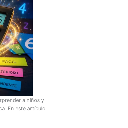
rprender a niños y
a. En este artículo