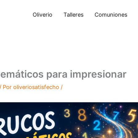
Oliverio
Talleres
Comuniones
emáticos para impresionar
/ Por
oliveriosatisfecho
/