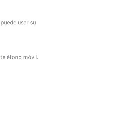
 puede usar su
 teléfono móvil.