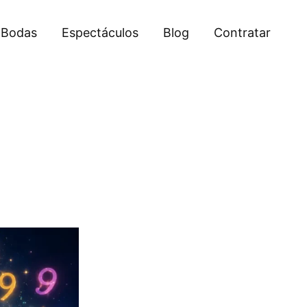
Bodas
Espectáculos
Blog
Contratar