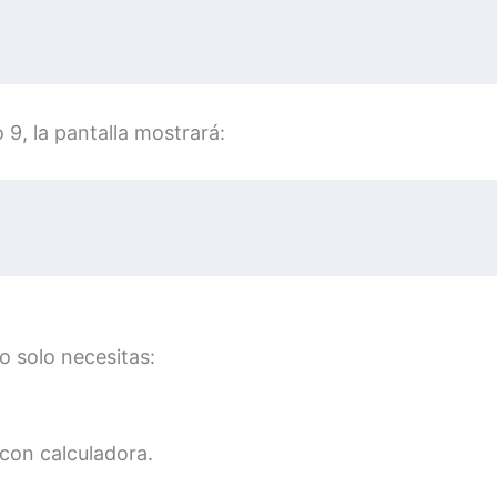
 9, la pantalla mostrará:
o solo necesitas:
 con calculadora.