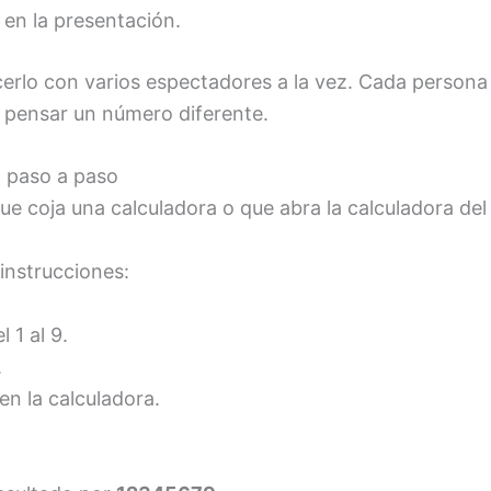
 en la presentación.
rlo con varios espectadores a la vez. Cada persona
y pensar un número diferente.
 paso a paso
ue coja una calculadora o que abra la calculadora del
instrucciones:
 1 al 9.
.
n la calculadora.